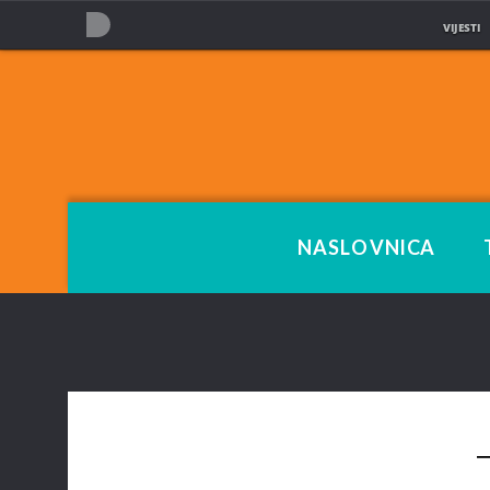
VIJESTI
NOVA TV
NASLOVNICA