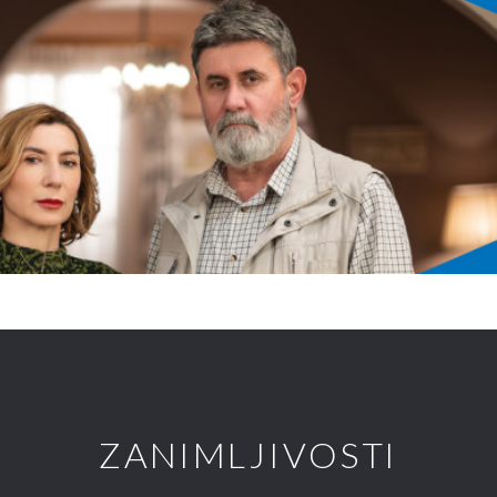
ZANIMLJIVOSTI