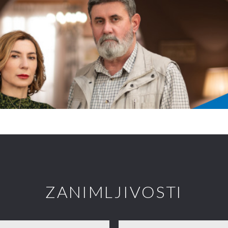
ZANIMLJIVOSTI