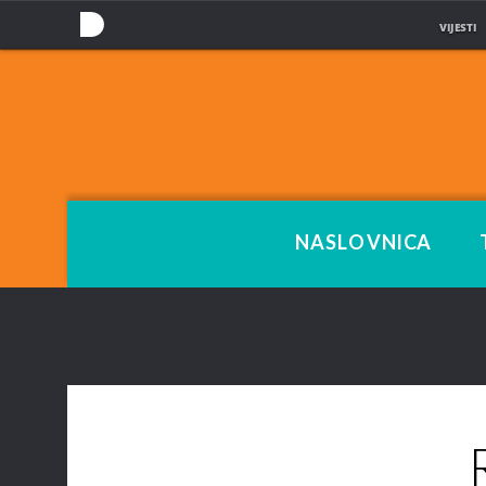
VIJESTI
NOVA
TV
NASLOVNICA