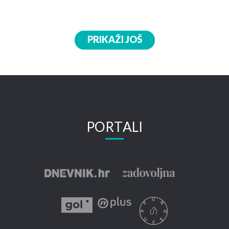
PRIKAŽI JOŠ
PORTALI