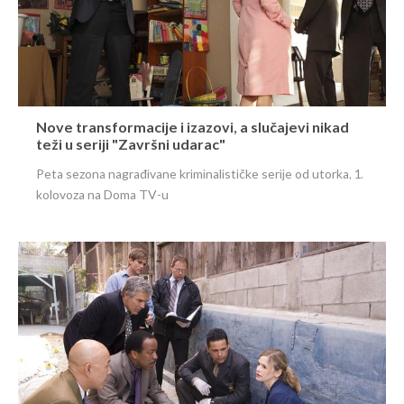
Nove transformacije i izazovi, a slučajevi nikad
teži u seriji "Završni udarac"
Peta sezona nagrađivane kriminalističke serije od utorka, 1.
kolovoza na Doma TV-u