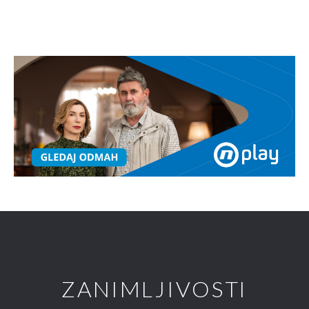
ZANIMLJIVOSTI