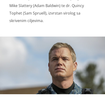
Mike Slattery (Adam Baldwin) te dr. Quincy
Tophet (Sam Spruell), izvrstan virolog sa
skrivenim ciljevima.