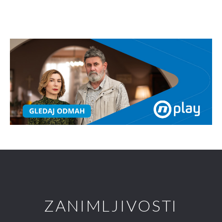
ZANIMLJIVOSTI