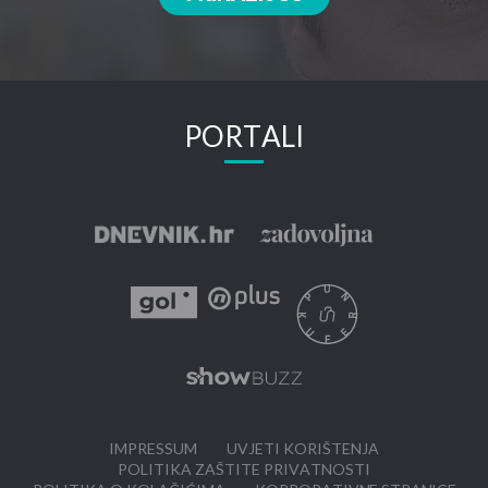
PORTALI
IMPRESSUM
UVJETI KORIŠTENJA
POLITIKA ZAŠTITE PRIVATNOSTI