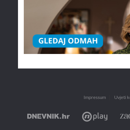
Impressum
Uvjeti k