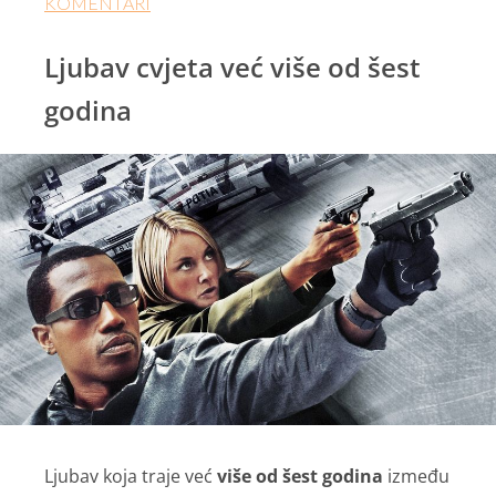
KOMENTARI
Ljubav cvjeta već više od šest
godina
Ljubav koja traje već
više od šest godina
između