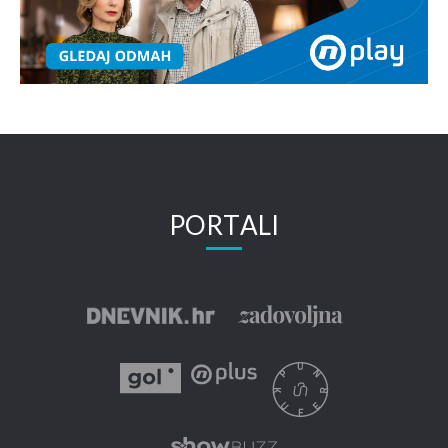
PORTALI