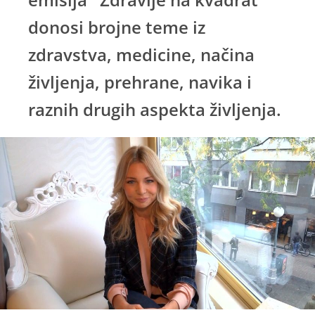
donosi brojne teme iz
zdravstva, medicine, načina
življenja, prehrane, navika i
raznih drugih aspekta življenja.