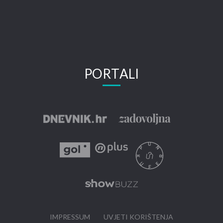
PORTALI
IMPRESSUM
UVJETI KORIŠTENJA