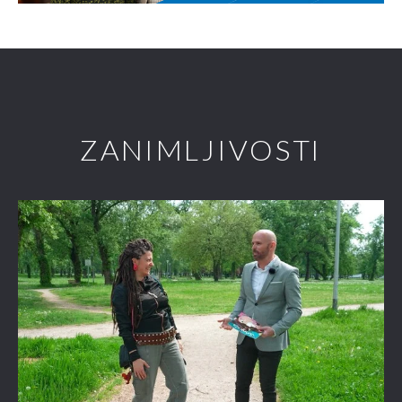
ZANIMLJIVOSTI