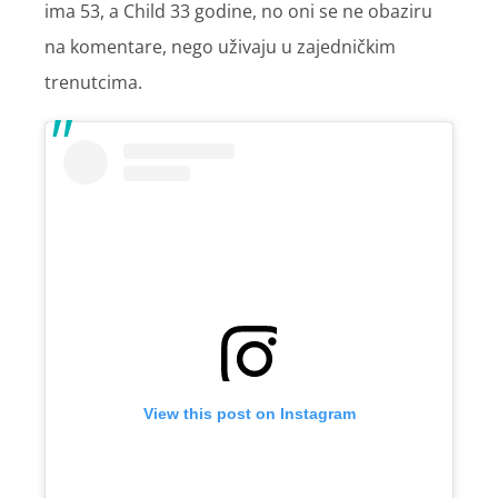
ima 53, a Child 33 godine, no oni se ne obaziru
na komentare, nego uživaju u zajedničkim
trenutcima.
View this post on Instagram