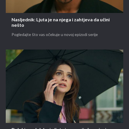
Nasljednik: Ljuta je na njega i zahtjeva da učini
nešto
Pogledajte što vas očekuje u novoj epizodi serije