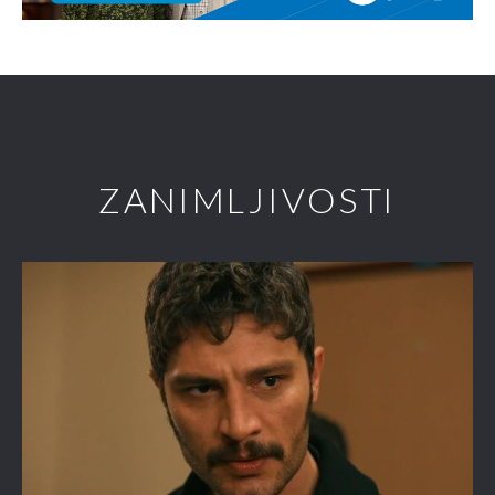
ZANIMLJIVOSTI