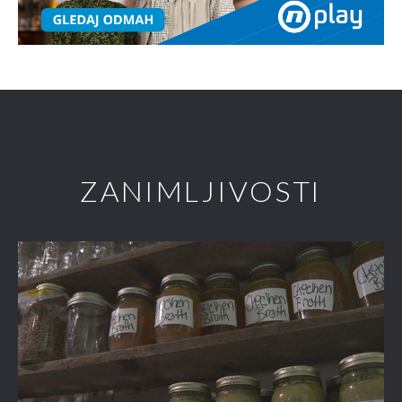
ZANIMLJIVOSTI