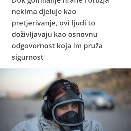
nekima djeluje kao
pretjerivanje, ovi ljudi to
doživljavaju kao osnovnu
odgovornost koja im pruža
sigurnost