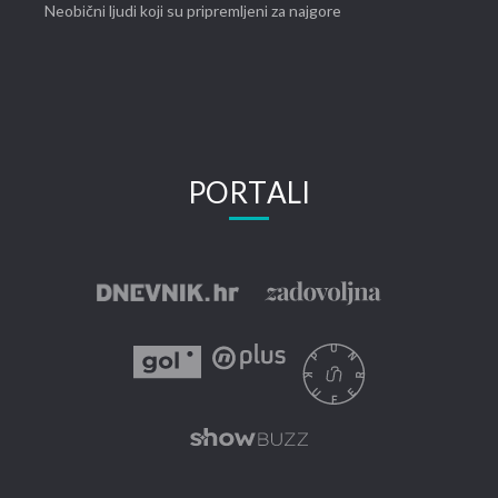
Neobični ljudi koji su pripremljeni za najgore
PORTALI