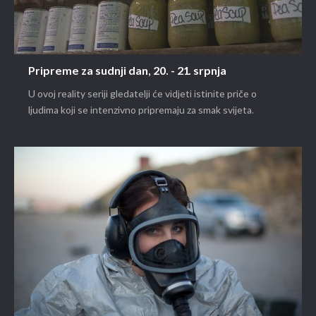
Pripreme za sudnji dan, 20. - 21. srpnja
U ovoj reality seriji gledatelji će vidjeti istinite priče o
ljudima koji se intenzivno pripremaju za smak svijeta.