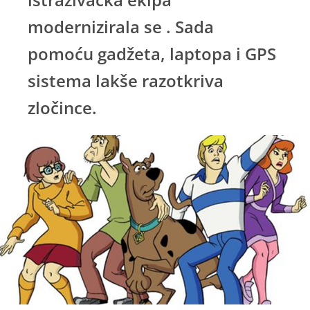
modernizirala se . Sada
pomoću gadžeta, laptopa i GPS
sistema lakše razotkriva
zločince.