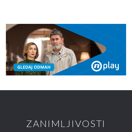
ZANIMLJIVOSTI