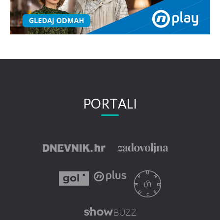
PORTALI