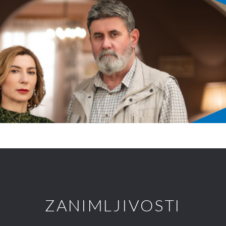
ZANIMLJIVOSTI