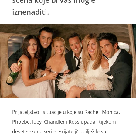
iznenaditi.
Prijateljstvo i situacije u koje su Rachel, Monica,
Phoebe, Joey, Chandler i Ross upadali tijekom
deset sezona serije 'Prijatelji' obilježile su