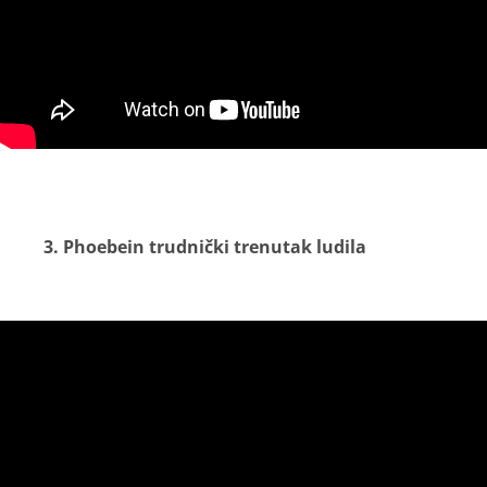
3. Phoebein trudnički trenutak ludila