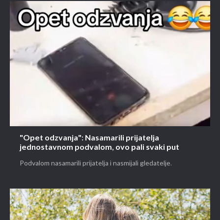
"Opet odzvanja": Nasamarili prijatelja
jednostavnom podvalom, ovo pali svaki put
Podvalom nasamarili prijatelja i nasmijali gledatelje.