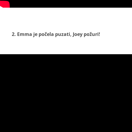
2. Emma je počela puzati, Joey požuri!