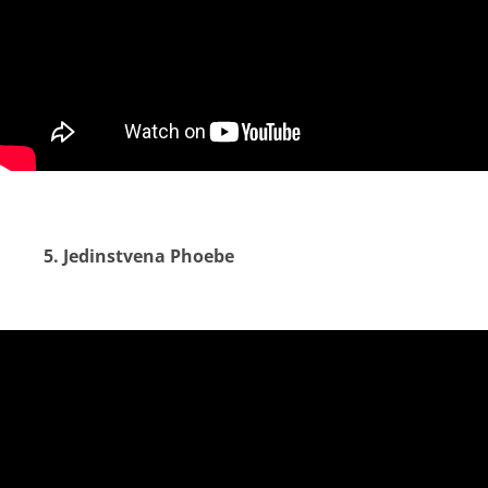
5. Jedinstvena Phoebe