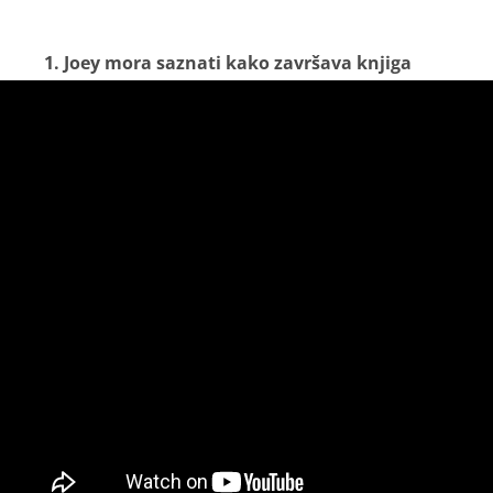
1. Joey mora saznati kako završava knjiga