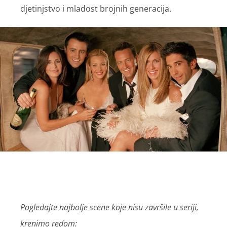
djetinjstvo i mladost brojnih generacija.
Pogledajte najbolje scene koje nisu završile u seriji,
krenimo redom: