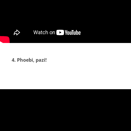
4. Phoebi, pazi!