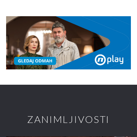
ZANIMLJIVOSTI