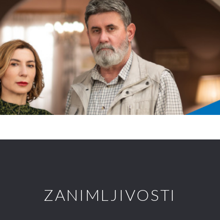
ZANIMLJIVOSTI