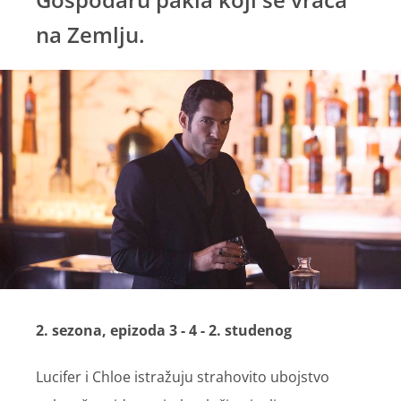
na Zemlju.
2. sezona, epizoda 3 - 4 - 2. studenog
Lucifer i Chloe istražuju strahovito ubojstvo