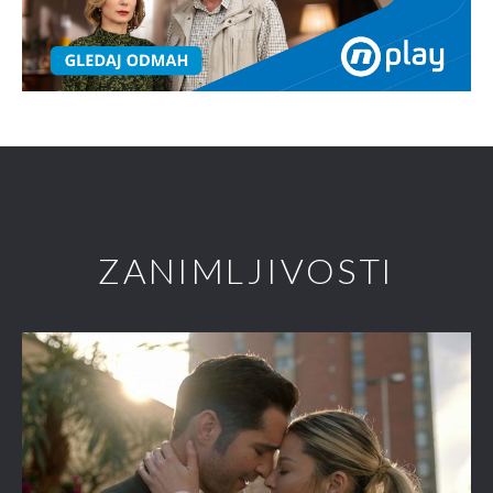
ZANIMLJIVOSTI