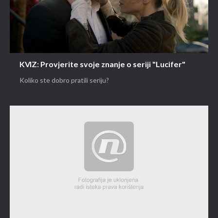
KVIZ: Provjerite svoje znanje o seriji "Lucifer"
Koliko ste dobro pratili seriju?