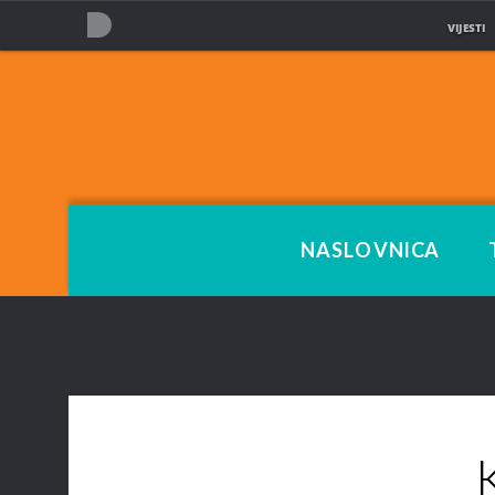
VIJESTI
NOVA TV
NASLOVNICA