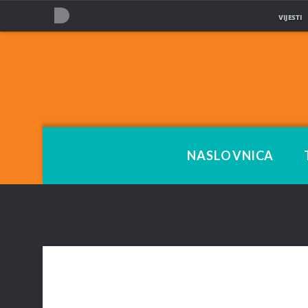
VIJESTI
NOVA TV
NASLOVNICA