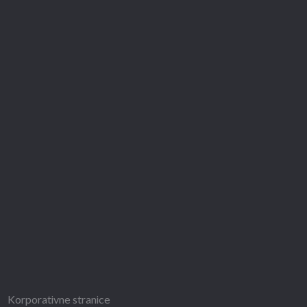
Korporativne stranice