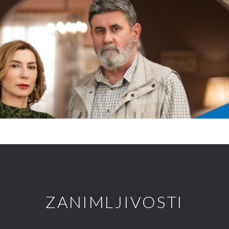
ZANIMLJIVOSTI