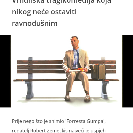
nikog neće ostaviti
ravnodušnim
Prije nego što je snimio 'Forresta Gumpa',
redatelj Robert Zemeckis najveći je uspjeh