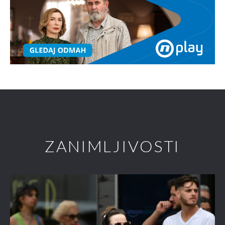
ZANIMLJIVOSTI